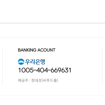
BANKING ACOUNT
1005-404-669631
예금주 : 정대성(씨푸드몰)