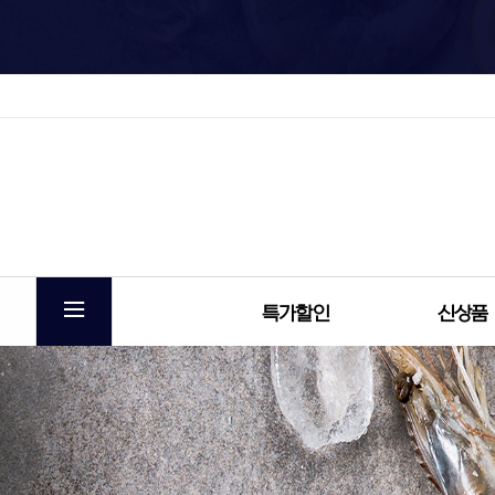
특가할인
신상품