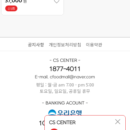
37,000
원
신상품
공지사항
개인정보처리방침
이용약관
- CS CENTER -
1877-4011
E-mail. cfoodmall@naver.com
평일 : 월-금 am 7:00 - pm 5:00
토요일, 일요일, 공휴일 휴무
- BANKING ACOUNT -
CS CENTER
1005-404-669631