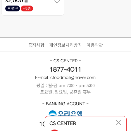
32,000
원
특가할인
신상품
공지사항
개인정보처리방침
이용약관
- CS CENTER -
1877-4011
E-mail. cfoodmall@naver.com
평일 : 월-금 am 7:00 - pm 5:00
토요일, 일요일, 공휴일 휴무
- BANKING ACOUNT -
CS CENTER
1005-404-669631