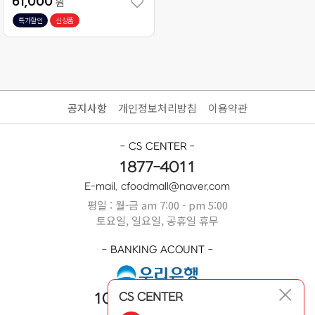
61,000
원
특가할인
신상품
공지사항
개인정보처리방침
이용약관
- CS CENTER -
1877-4011
E-mail. cfoodmall@naver.com
평일 : 월-금 am 7:00 - pm 5:00
토요일, 일요일, 공휴일 휴무
- BANKING ACOUNT -
CS CENTER
1005-404-669631