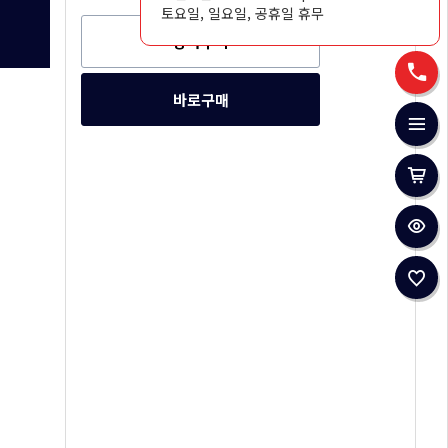
토요일, 일요일, 공휴일 휴무
장바구니
바로구매