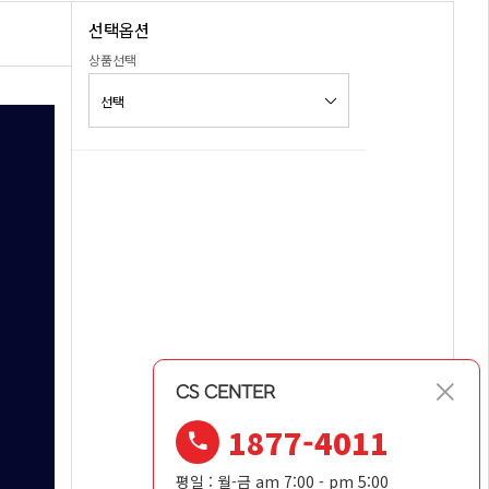
선택옵션
상품선택
CS CENTER
1877-4011
평일 : 월-금 am 7:00 - pm 5:00