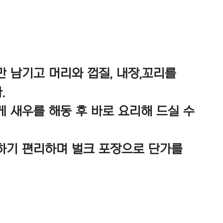
 남기고 머리와 껍질, 내장,꼬리를
.
 새우를 해동 후 바로 요리해 드실 수
하기 편리하며 벌크 포장으로 단가를