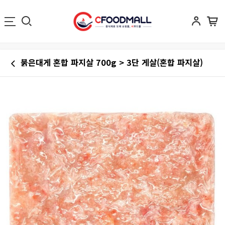
붉은대게 혼합 파지살 700g > 3단 게살(혼합 파지살)