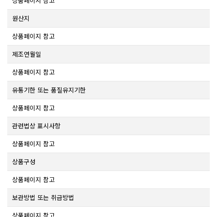
상품페이지 참고
원산지
상품페이지 참고
제조연월일
상품페이지 참고
유통기한 또는 품질유지기한
상품페이지 참고
관련법상 표시사항
상품페이지 참고
상품구성
상품페이지 참고
보관방법 또는 취급방법
상품페이지 참고